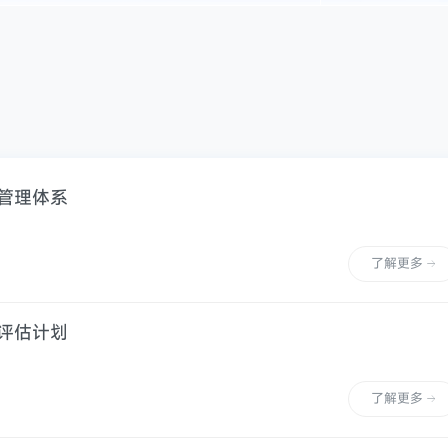
量管理体系
了解更多
能评估计划
了解更多