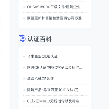
OHSAS18000三级文件:建筑企业建筑油漆工安全规程
欧盟更新护目镜和滑雪镜协调标准
认证百科
马来西亚CIDB认证
欧盟CE认证中PED指令以及标准详细说明
危险机械CE认证
建筑产品-马来西亚 (CIDB 认证)Malaysia (CIDB Certification)
CE认证中RED无线指令以及标准