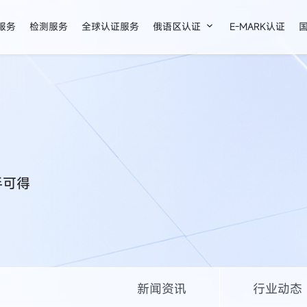

证服务
检测服务
全球认证服务
俄语区认证
E-MARK认证
手可得
新闻资讯
行业动态