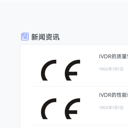
新闻资讯
IVDR的质
1900年1月1日
IVDR的性
1900年1月1日