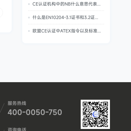
CE认证机构中的NB什么意思代表着什么？
什么是EN10204-3.1证书和3.2证书？什么是PED-4.3证书？
欧盟CE认证中ATEX指令以及标准详细说明
服务热线
400-0050-750
咨询电话