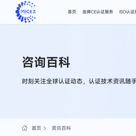
首页
金牌CE认证服务
ISO认
咨询百科
时刻关注全球认证动态，认证技术资讯随
首页
资讯百科