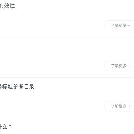
学有效性
了解更多
了解更多
调标准参考目录
了解更多
什么？