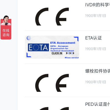
IVDR的科
1900年1月1日
ETA认证
1900年1月1日
螺栓扣件协
1900年1月1日
PED认证是