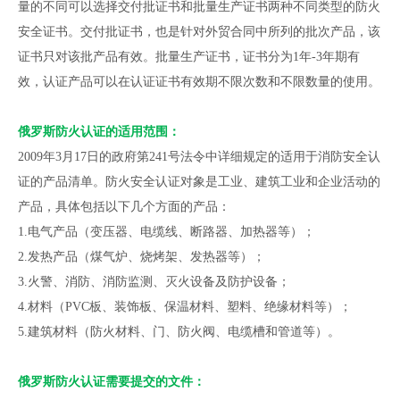
量的不同可以选择交付批证书和批量生产证书两种不同类型的防火
安全证书。交付批证书，也是针对外贸合同中所列的批次产品，该
证书只对该批产品有效。批量生产证书，证书分为1年-3年期有
效，认证产品可以在认证证书有效期不限次数和不限数量的使用。
俄罗斯防火认证的适用范围：
2009年3月17日的政府第241号法令中详细规定的适用于消防安全认
证的产品清单。防火安全认证对象是工业、建筑工业和企业活动的
产品，具体包括以下几个方面的产品：
1.电气产品（变压器、电缆线、断路器、加热器等）；
2.发热产品（煤气炉、烧烤架、发热器等）；
3.火警、消防、消防监测、灭火设备及防护设备；
4.材料（PVC板、装饰板、保温材料、塑料、绝缘材料等）；
5.建筑材料（防火材料、门、防火阀、电缆槽和管道等）。
俄罗斯防火认证需要提交的文件：