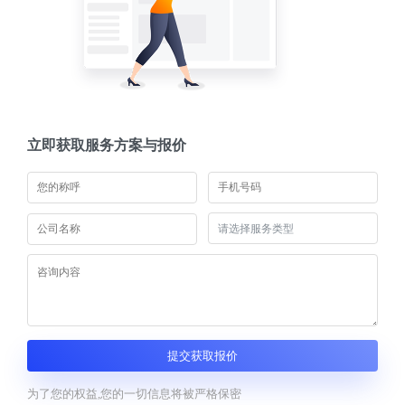
立即获取服务方案与报价
提交获取报价
为了您的权益,您的一切信息将被严格保密