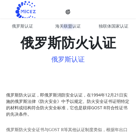
俄罗斯认证
海关联盟认证
独联体国家认证
欧亚经济联盟EAC认证服务
选择
俄罗斯防火认证
俄罗斯认证
语种

俄罗斯防火认证，即俄罗斯消防安全认证，在1994年12月21日实
施的俄罗斯法律《防火安全》中予以规定。防火安全证书证明特定
的材料或结构符合防火安全标准，它也是获得GOST R符合性证书
的先决条件。
俄罗斯防火安全证书与GOST R等其他认证制度类似，根据年出口