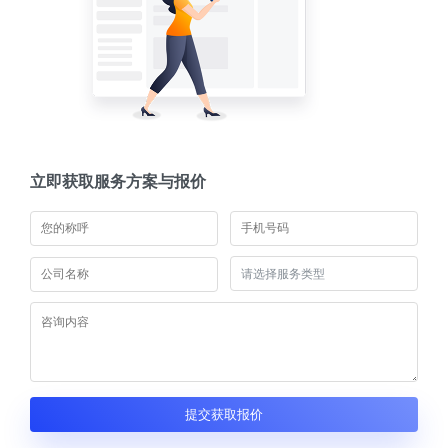
立即获取服务方案与报价
提交获取报价