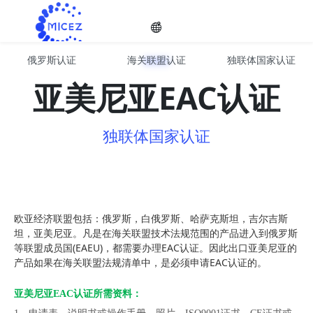
俄罗斯认证
海关联盟认证
独联体国家认证
欧亚经济联盟EAC认证服务
选择
亚美尼亚EAC认证
独联体国家认证
语种

欧亚经济联盟包括：俄罗斯，白俄罗斯、哈萨克斯坦，吉尔吉斯
坦，亚美尼亚。凡是在海关联盟技术法规范围的产品进入到俄罗斯
等联盟成员国(EAEU)，都需要办理EAC认证。因此出口亚美尼亚的
产品如果在海关联盟法规清单中，是必须申请EAC认证的。
亚美尼亚EAC认证所需资料：