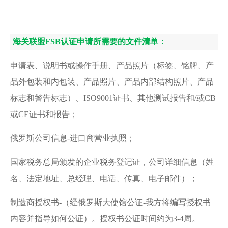
海关联盟FSB认证申请所需要的文件清单：
申请表、说明书或操作手册、产品照片（标签、铭牌、产
品外包装和内包装、产品照片、产品内部结构照片、产品
标志和警告标志）、ISO9001证书、其他测试报告和/或CB
或CE证书和报告；
俄罗斯公司信息-进口商营业执照；
国家税务总局颁发的企业税务登记证，公司详细信息（姓
名、法定地址、总经理、电话、传真、电子邮件）；
制造商授权书-（经俄罗斯大使馆公证-我方将编写授权书
内容并指导如何公证）。授权书公证时间约为3-4周。