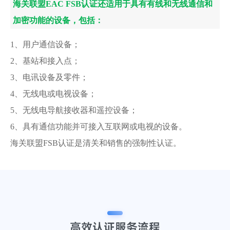
海关联盟EAC FSB认证还适用于具有有线和无线通信和
加密功能的设备，包括：
1、用户通信设备；
2、基站和接入点；
3、电讯设备及零件；
4、无线电或电视设备；
5、无线电导航接收器和遥控设备；
6、具有通信功能并可接入互联网或电视的设备。
海关联盟FSB认证是清关和销售的强制性认证。
高效认证
服务流程