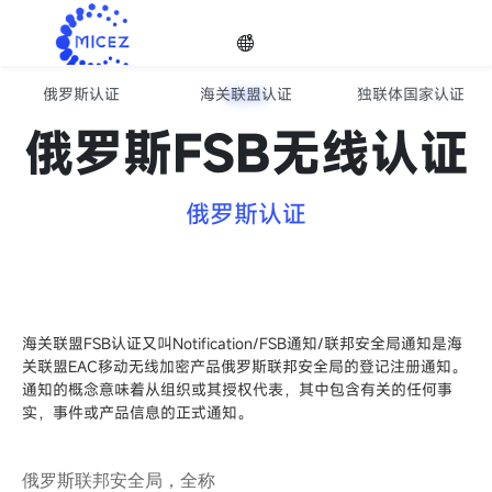
俄罗斯认证
海关联盟认证
独联体国家认证
欧亚经济联盟EAC认证服务
选择
俄罗斯FSB无线认证
语种
俄罗斯认证

海关联盟FSB认证又叫Notification/FSB通知/联邦安全局通知是海
关联盟EAC移动无线加密产品俄罗斯联邦安全局的登记注册通知。
通知的概念意味着从组织或其授权代表，其中包含有关的任何事
实，事件或产品信息的正式通知。
俄罗斯联邦安全局，全称