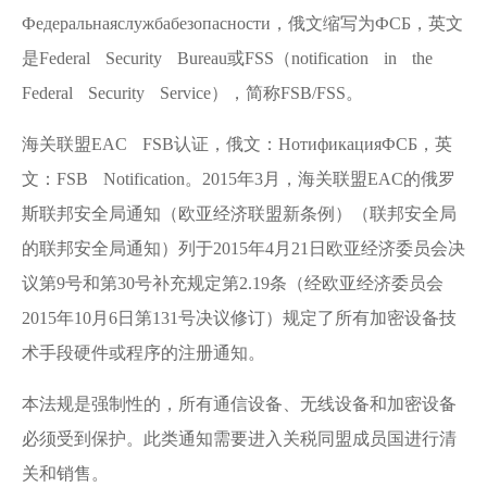
Федеральнаяслужбабезопасности，俄文缩写为ФСБ，英文
是Federal Security Bureau或FSS（notification in the
Federal Security Service），简称FSB/FSS。
海关联盟EAC FSB认证，俄文：НотификацияФСБ，英
文：FSB Notification。2015年3月，海关联盟EAC的俄罗
斯联邦安全局通知（欧亚经济联盟新条例）（联邦安全局
的联邦安全局通知）列于2015年4月21日欧亚经济委员会决
议第9号和第30号补充规定第2.19条（经欧亚经济委员会
2015年10月6日第131号决议修订）规定了所有加密设备技
术手段硬件或程序的注册通知。
本法规是强制性的，所有通信设备、无线设备和加密设备
必须受到保护。此类通知需要进入关税同盟成员国进行清
关和销售。