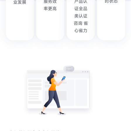
时状态
服务效
产品认
业发展
率更高
证全品
类认证
咨询 省
心省力