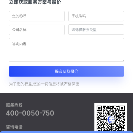
立即获取服务方案与报价
提交获取报价
为了您的权益,您的一切信息将被严格保密
服务热线
400-0050-750
咨询电话