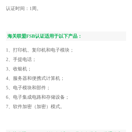
认证时间：1周。
海关联盟FSB认证适用于以下产品：
1、打印机、复印机和电子模块；
2、手提电话；
3、收银机；
4、服务器和便携式计算机；
5、电子模块和部件；
6、电子集成电路和存储设备；
7、软件加密（加密）模式。