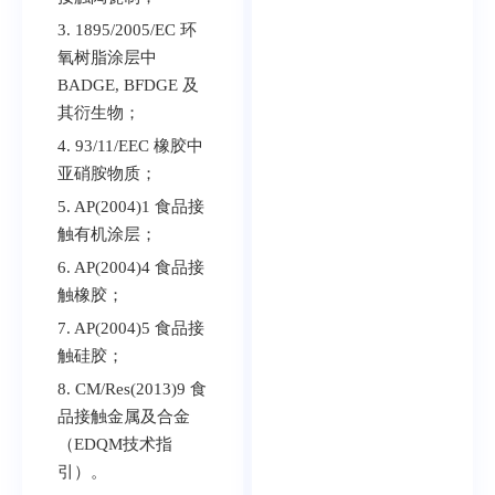
3. 1895/2005/EC 环
氧树脂涂层中
BADGE, BFDGE 及
其衍生物；
4. 93/11/EEC 橡胶中
亚硝胺物质；
5. AP(2004)1 食品接
触有机涂层；
6. AP(2004)4 食品接
触橡胶；
7. AP(2004)5 食品接
触硅胶；
8. CM/Res(2013)9 食
品接触金属及合金
（EDQM技术指
引）。