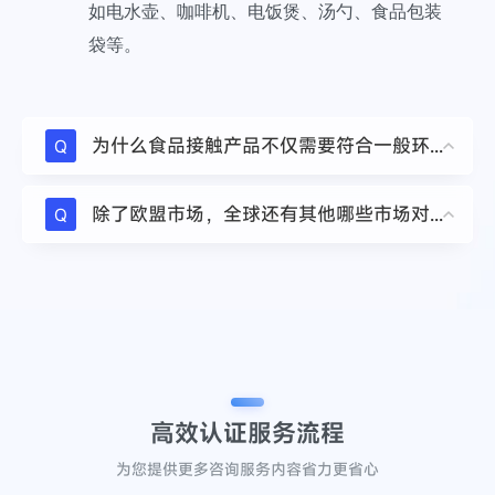
如电水壶、咖啡机、电饭煲、汤勺、食品包装
袋等。
为什么食品接触产品不仅需要符合一般环保要求，还需要符合更高的安全标准？
Q
除了欧盟市场，全球还有其他哪些市场对食品接触材料的卫生安全性作出了强制性规定？
Q
高效认证
服务流程
为您提供更多咨询服务内容省力更省心