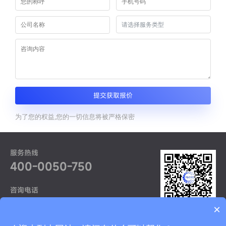
提交获取报价
为了您的权益,您的一切信息将被严格保密
服务热线
400-0050-750
咨询电话
021-52968370
×
获取更多资讯