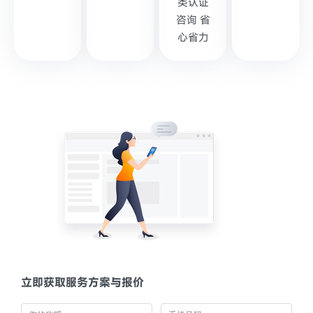
类认证
咨询 省
心省力
立即获取服务方案与报价