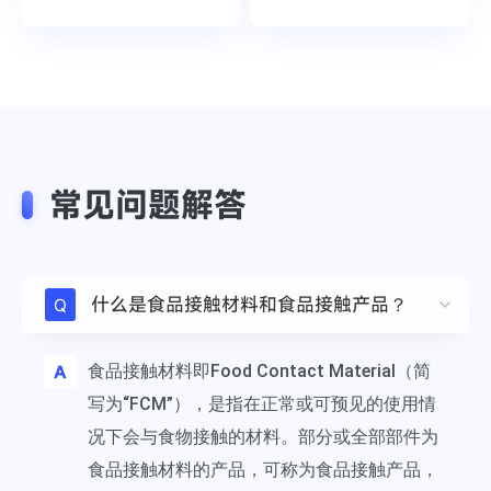
常见问题解答
什么是食品接触材料和食品接触产品？
Q
A
食品接触材料即Food Contact Material（简
写为“FCM”），是指在正常或可预见的使用情
况下会与食物接触的材料。部分或全部部件为
食品接触材料的产品，可称为食品接触产品，