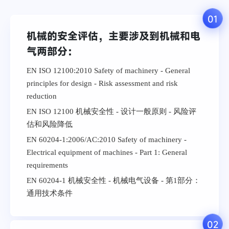
01
机械的安全评估，主要涉及到机械和电
气两部分：
EN ISO 12100:2010 Safety of machinery - General
principles for design - Risk assessment and risk
reduction
EN ISO 12100 机械安全性 - 设计一般原则 - 风险评
估和风险降低
EN 60204-1:2006/AC:2010 Safety of machinery -
Electrical equipment of machines - Part 1: General
requirements
EN 60204-1 机械安全性 - 机械电气设备 - 第1部分：
通用技术条件
02