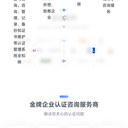
用
所想，
询。咨
咨询服
助推企
询、管
务
成功案例
业
理、记
录、备
感谢每一位客户的选择和信任
份和证
书维护
等认证
管理系
统全知
晓
金牌企业认证
咨询服务商
解决您关心的认证问题