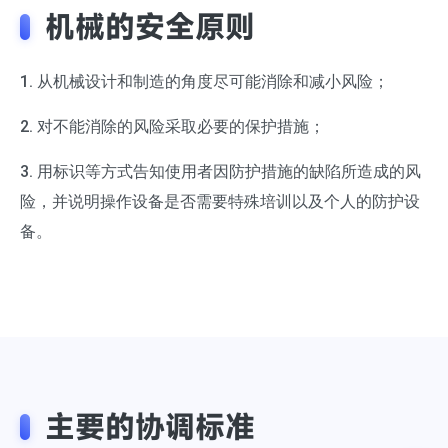
机械的安全原则
1. 从机械设计和制造的角度尽可能消除和减小风险；
2. 对不能消除的风险采取必要的保护措施；
3. 用标识等方式告知使用者因防护措施的缺陷所造成的风
险，并说明操作设备是否需要特殊培训以及个人的防护设
备。
主要的协调标准