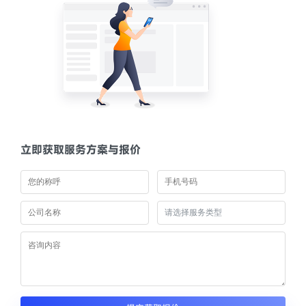
立即获取服务方案与报价