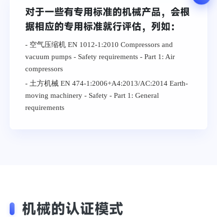
对于一些有专用标准的机械产品，会根
据相应的专用标准就行评估，列如：
- 空气压缩机 EN 1012-1:2010 Compressors and
vacuum pumps - Safety requirements - Part 1: Air
compressors
- 土方机械 EN 474-1:2006+A4:2013/AC:2014 Earth-
moving machinery - Safety - Part 1: General
requirements
机械的认证模式