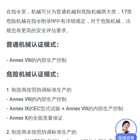
在指令里，机械可分为普通机械和危险机械两大类，17类
危险机械在指令附录Ⅳ中有详细规定，对于危险机械，法
规也有更高的安全评估要求。
普通机械认证模式：
- Annex VIII的内部生产控制
危险机械认证模式：
1. 制造商按照协调标准生产的
- Annex VIII的内部生产控制
- Annex IX的EC型式试验 + Annex VIII的内部生产控制
- Annex X的全面质量保证
2. 制造商未按照协调标准生产的