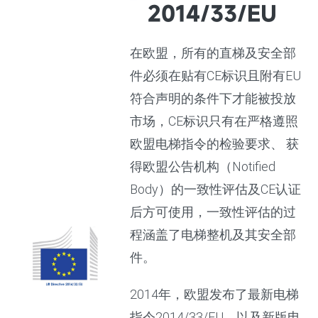
2014/33/EU
在欧盟，所有的直梯及安全部
件必须在贴有CE标识且附有EU
符合声明的条件下才能被投放
市场，CE标识只有在严格遵照
欧盟电梯指令的检验要求、 获
得欧盟公告机构（Notified
Body）的一致性评估及CE认证
后方可使用，一致性评估的过
程涵盖了电梯整机及其安全部
件。
2014年，欧盟发布了最新电梯
指令2014/33/EU，以及新版电