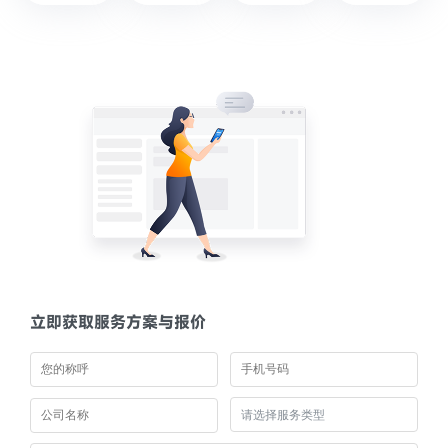
立即获取服务方案与报价