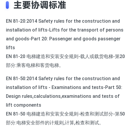
主要协调标准
EN 81-20:2014 Safety rules for the construction and
installation of lifts-Lifts for the transport of persons
and goods-Part 20: Passenger and goods passenger
lifts
EN 81-20 电梯建造和安装安全规则-载人或载货电梯-第20
部分:乘客电梯和客货电梯。
EN 81-50:2014 Safety rules for the construction and
installation of lifts - Examinations and tests-Part 50:
Design rules,calculations,examinations and tests of
lift components
EN 81-50 电梯建造和安装安全规则-检查和测试部分-第50
部分:电梯安全部件的计规则,计算,检查和测试。