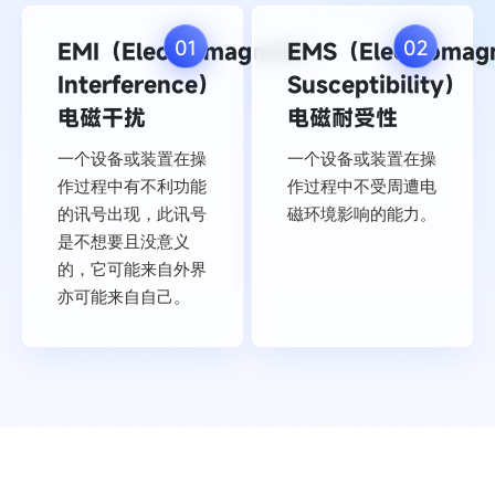
01
02
EMI（Electromagnetic
EMS（Electromagn
Interference）
Susceptibility）
电磁干扰
电磁耐受性
一个设备或装置在操
一个设备或装置在操
作过程中有不利功能
作过程中不受周遭电
的讯号出现，此讯号
磁环境影响的能力。
是不想要且没意义
的，它可能来自外界
亦可能来自自己。