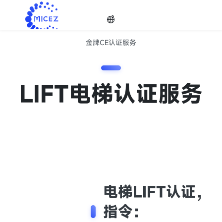
金牌CE认证服务
金牌CE认证服务
选择
欧盟品牌CE认证服务机构，助您一臂之力
LIFT电梯认证服务
语种

电梯LIFT认证，
指令：