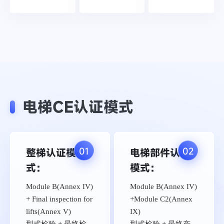
电梯CE认证模式
01
02
整梯认证模
电梯部件认证
式：
模式：
Module B(Annex IV)
Module B(Annex IV)
+ Final inspection for
+Module C2(Annex
lifts(Annex V)
IX)