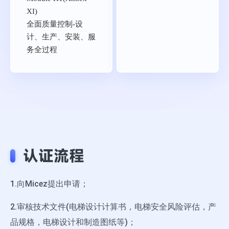
XI)
全面质量控制-设
计、生产、安装、服
务全过程
认证流程
1.向Micez提出申请；
2.审核技术文件(电梯设计计算书，电梯安全风险评估，产
品规格，电梯设计和制造图纸等)；