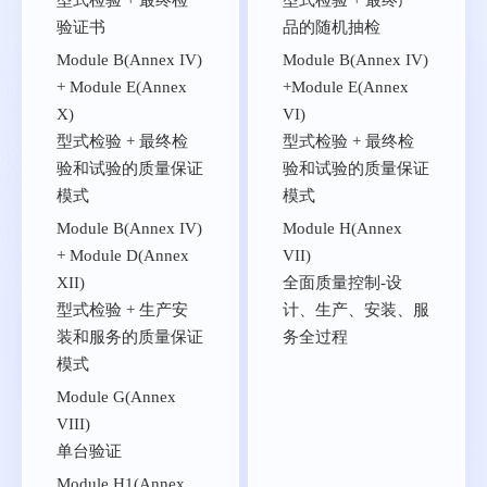
型式检验 + 最终检
型式检验 + 最终产
验证书
品的随机抽检
Module B(Annex IV)
Module B(Annex IV)
+ Module E(Annex
+Module E(Annex
X)
VI)
型式检验 + 最终检
型式检验 + 最终检
验和试验的质量保证
验和试验的质量保证
模式
模式
Module B(Annex IV)
Module H(Annex
+ Module D(Annex
VII)
XII)
全面质量控制-设
型式检验 + 生产安
计、生产、安装、服
装和服务的质量保证
务全过程
模式
Module G(Annex
VIII)
单台验证
Module H1(Annex