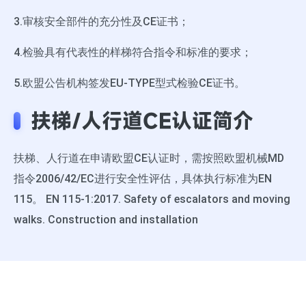
3.审核安全部件的充分性及CE证书；
4.检验具有代表性的样梯符合指令和标准的要求；
5.欧盟公告机构签发EU-TYPE型式检验CE证书。
扶梯/人行道CE认证简介
扶梯、人行道在申请欧盟CE认证时，需按照欧盟机械MD
指令2006/42/EC进行安全性评估，具体执行标准为EN
115。 EN 115-1:2017. Safety of escalators and moving
walks. Construction and installation