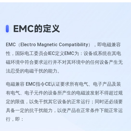
EMC的定义
EMC（Electro Magnetic Compatibility），即电磁兼容
性，国际电工委员会IEC定义EMC为：设备或系统在其电
磁环境中符合要求运行并不对其环境中的任何设备产生无
法忍受的电磁干扰的能力。
电磁兼容 EMC指令CE认证要求所有电气、电子产品及装
有电气、电子元件的设备所产生的电磁波发射不得超过规
定的限值，以免干扰其它设备的正常运行；同时还必须要
具备一定的抗干扰能力，以使产品在正常条件下能正常运
行，即：