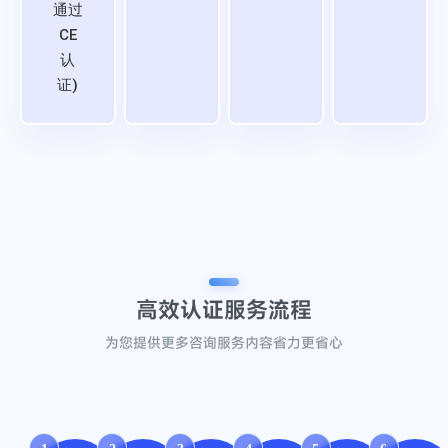
通过
CE
认
证)
高效认证
服务流程
为您提供更多咨询服务内容省力更省心