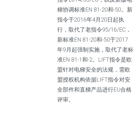
梯协调标准EN 81-20和-50。新
指令于2016年4月20日起执
行，取代了老指令95/16/EC，
新标准EN 81-20和-50于2017
年9月起强制实施，取代了老标
准EN 81-1和-2。LIFT指令是欧
盟针对电梯安全的法规，需欧
盟授权机构依据LIFT指令对安
全部件和直梯产品进行EU合格
评审。