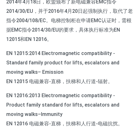
2014年4月18日，欧盟颁布了新电磁兼容EMC指令
2014/30/EU，并于2016年4月20日起强制执行，取代了老
指令2004/108/EC。电梯控制柜在申请EMC认证时，需根
据EMC指令2014/30/EU的要求，具体执行标准为EN
12015和EN 12016。
EN 12015:2014 Electromagnetic compatibility -
Standard family product for lifts, escalators and
moving walks– Emission
EN 12015 电磁兼容-直梯，扶梯和人行道-辐射。
EN 12016:2013 Electromagnetic compatibility -
Product family standard for lifts, escalators and
moving walks–Immunity
EN 12016 电磁兼容-直梯，扶梯和人行道-电磁抗扰。