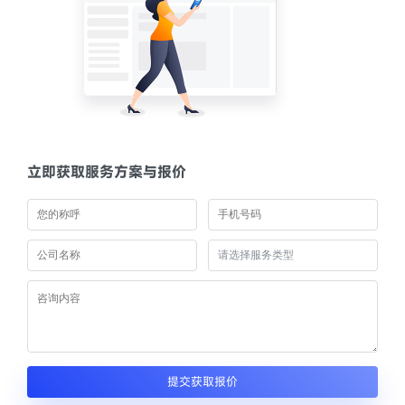
立即获取服务方案与报价
提交获取报价