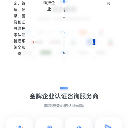
助推企
询、管
务
成功案例
业
理、记
录、备
感谢每一位客户的选择和信任
份和证
书维护
等认证
管理系
统全知
晓
金牌企业认证
咨询服务商
解决您关心的认证问题