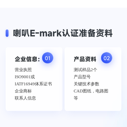
喇叭E-mark认证准备资料
01
02
企业信息：
产品资料
营业执照
测试样品2个
ISO9001或
产品型号
IATF16949体系证书
关键技术参数
企业商标
CAD图纸，电路图
联系人信息
等