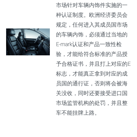
市场针对车辆内饰件实施的一
种认证制度。欧洲经济委员会
规定，任何进入其成员国市场
的车辆内饰，必须通过当地的
E-mark认证和产品一致性检
验，才能给符合标准的产品授
予合格证书，并且打上对应的E
标志，才能真正拿到对应的成
员国的通行证，否则将会被海
关没收，同时还要接受进口国
市场监管机构的处罚，并且整
车不能挂牌上路。