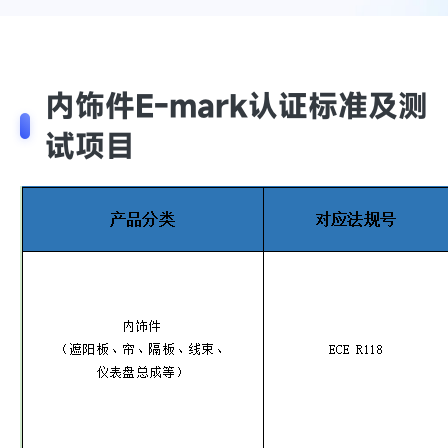
内饰件E-mark认证标准及测
试项目