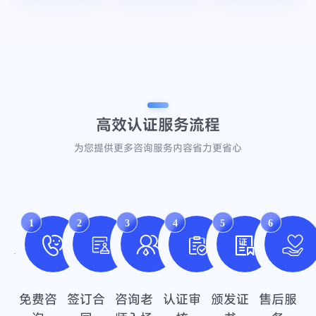
高效认证
服务流程
为您提供更多咨询服务内容省力更省心
1
2
3
4
5
6
免费咨
签订合
咨询老
认证审
颁发证
售后服