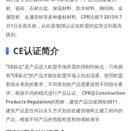
材、瓷砖、石材台盆、保温材料、防水材料、钢结构、金
属型材、金属管材等多种建材材料。CPR法规于2013年7
月1日全面生效，从此该项CE认证在欧盟的监管达到最高
级别。
CE认证简介
“CE标志”是产品进入欧盟市场所需的强制性标志，只有拥
有“CE标志”的产品才能在欧盟市场上自由流通。按照欧盟
新指令系统的要求，不同类别的产品需要按照不同指令要
求，根据不同的模式进行产品认证。 CPR是Construction
Products Regulation的简称，建筑产品法规305/2011，
建筑产品是任何以永久方式包括在建筑物和土建工程内的
产品，根据不同产品的危险程度和协调标准等