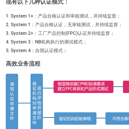
现有以下几种认证模式：
1. System 1+：产品合格认证和审核测试，并持续监督；
2. System 1：产品合格认证，无审核测试，并持续监督；
3. System 2+：工厂产品控制(FPC)认证并持续监督；
4. System 3：NB机构执行的测试模式；
5. System 4：自我认证模式；
高效业务流程