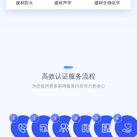
建材防火
建材声学
建材生物化学
高效认证
服务流程
为您提供更多咨询服务内容省力更省心
1
2
3
4
5
6