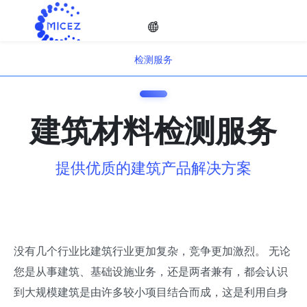
检测服务
检测服务
选择
只提供超性价比的测试服务，坚决以促进产品质量为己任！
建筑材料检测服务
语种
提供优质的建筑产品解决方案

没有几个行业比建筑行业更加复杂，竞争更加激烈。 无论
您是从事建筑、基础设施业务，还是两者兼有，都会认识
到大规模建筑是由许多较小项目结合而成，这是利用自身