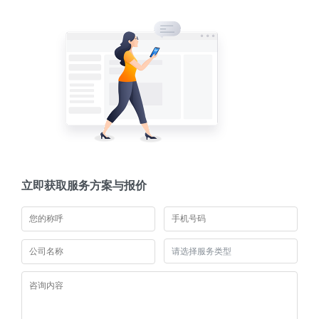
立即获取服务方案与报价