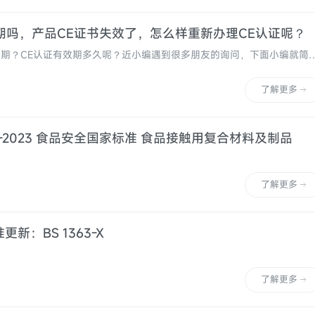
期吗，产品CE证书失效了，怎么样重新办理CE认证呢？
过期？CE认证有效期多久呢？近小编遇到很多朋友的询问，下面小编就简
证办理关于有效期的问题。
了解更多
.13-2023 食品安全国家标准 食品接触用复合材料及制品
了解更多
新：BS 1363-X
了解更多