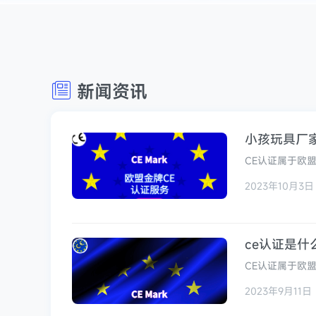
新闻资讯
小孩玩具厂
CE认证属于欧
2023年10月3日
ce认证是什
CE认证属于欧
1985年以现
2023年9月11日
制造地点如何。