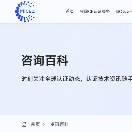
首页
金牌CE认证服务
ISO认
咨询百科
时刻关注全球认证动态，认证技术资讯随
首页
资讯百科