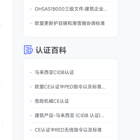
OHSAS18000三级文件:建筑企业建筑油漆工安全规程
欧盟更新护目镜和滑雪镜协调标准
单
认证百科
马来西亚CIDB认证
欧盟CE认证中PED指令以及标准详细说明
危险机械CE认证
建筑产品-马来西亚 (CIDB 认证)Malaysia (CIDB Certification)
CE认证中RED无线指令以及标准