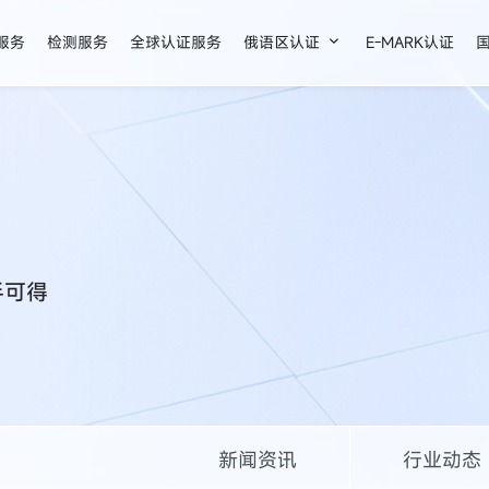

证服务
检测服务
全球认证服务
俄语区认证
E-MARK认证
手可得
新闻资讯
行业动态