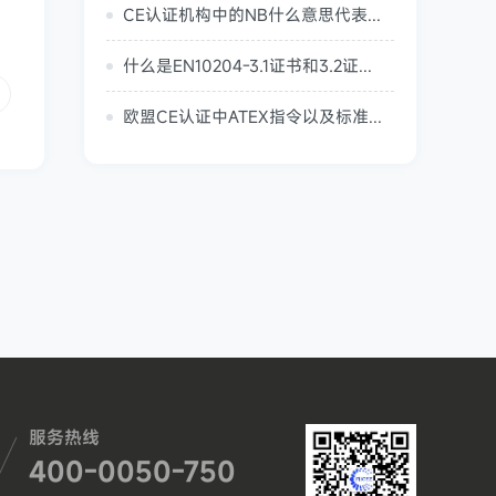
CE认证机构中的NB什么意思代表着什么？
什么是EN10204-3.1证书和3.2证书？什么是PED-4.3证书？
欧盟CE认证中ATEX指令以及标准详细说明
服务热线
400-0050-750