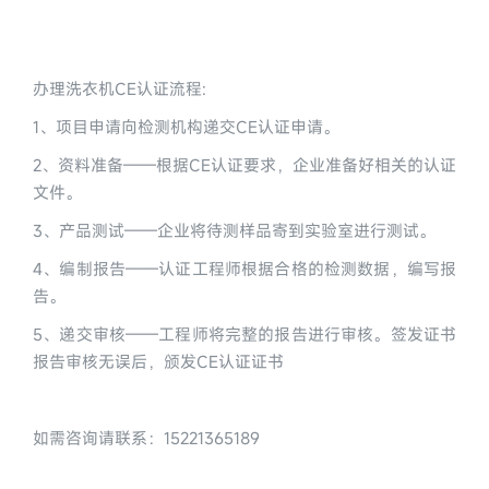
办理洗衣机CE认证流程:
1、项目申请向检测机构递交CE认证申请。
2、资料准备——根据CE认证要求，企业准备好相关的认证
文件。
3、产品测试——企业将待测样品寄到实验室进行测试。
4、编制报告——认证工程师根据合格的检测数据，编写报
告。
5、递交审核——工程师将完整的报告进行审核。签发证书 
报告审核无误后，颁发CE认证证书
如需咨询请联系：15221365189