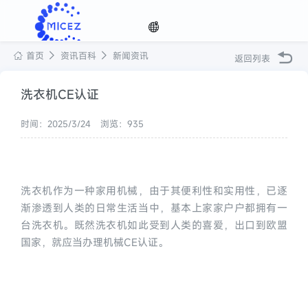
首页
资讯百科
新闻资讯
返回列表
选择
洗衣机CE认证
时间：2025/3/24
浏览：935
语种

洗衣机作为一种家用机械，由于其便利性和实用性，已逐
渐渗透到人类的日常生活当中，基本上家家户户都拥有一
台洗衣机。既然洗衣机如此受到人类的喜爱，出口到欧盟
国家，就应当办理机械CE认证。