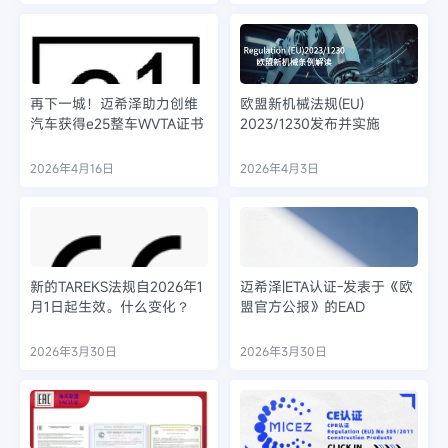
再下一城！迈希泽助力创维
欧盟新机械法规(EU)
汽车获得e25整车WVTA证书
2023/1230发布并实施
2026年4月16日
2026年4月3日
新的TAREKS法规自2026年1
迈希泽|ETA认证-发表于《欧
月1日起生效。什么变化？
盟官方公报》的EAD
2026年3月30日
2026年3月30日