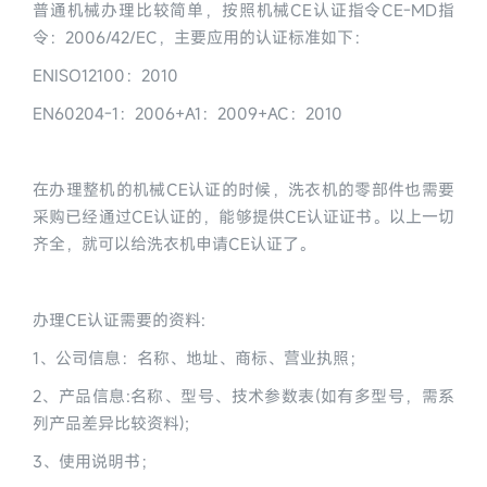
普通机械办理比较简单，按照机械CE认证指令CE-MD指
令：2006/42/EC，主要应用的认证标准如下：
ENISO12100：2010
EN60204-1：2006+A1：2009+AC：2010
在办理整机的机械CE认证的时候，洗衣机的零部件也需要
采购已经通过CE认证的，能够提供CE认证证书。以上一切
齐全，就可以给洗衣机申请CE认证了。
办理CE认证需要的资料:
1、公司信息：名称、地址、商标、营业执照；
2、产品信息:名称、型号、技术参数表(如有多型号，需系
列产品差异比较资料);
3、使用说明书；