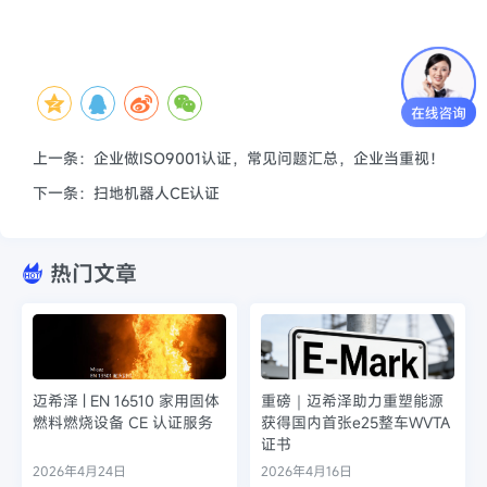
上一条：企业做ISO9001认证，常见问题汇总，企业当重视！
下一条：扫地机器人CE认证
热门文章
迈希泽 | EN 16510 家用固体
重磅｜迈希泽助力重塑能源
燃料燃烧设备 CE 认证服务
获得国内首张e25整车WVTA
证书
2026年4月24日
2026年4月16日