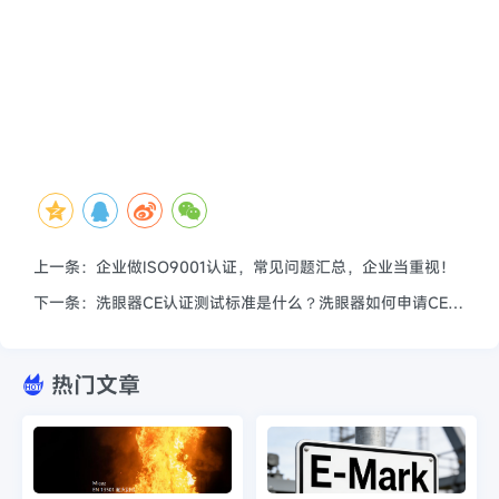
上一条：企业做ISO9001认证，常见问题汇总，企业当重视！
下一条：洗眼器CE认证测试标准是什么？洗眼器如何申请CE认证？
热门文章