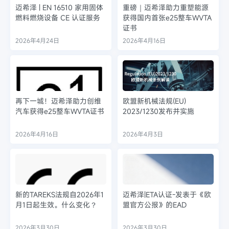
迈希泽 | EN 16510 家用固体
重磅｜迈希泽助力重塑能源
燃料燃烧设备 CE 认证服务
获得国内首张e25整车WVTA
证书
2026年4月24日
2026年4月16日
再下一城！迈希泽助力创维
欧盟新机械法规(EU)
汽车获得e25整车WVTA证书
2023/1230发布并实施
2026年4月16日
2026年4月3日
新的TAREKS法规自2026年1
迈希泽|ETA认证-发表于《欧
月1日起生效。什么变化？
盟官方公报》的EAD
2026年3月30日
2026年3月30日